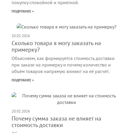
покупку спокойной и приятной.
ПОДРОБНЕЕ >
20.02.2026
Сколько товара я могу заказать на
примерку?
Объясняем, как формируется стоимость доставки
при заказе на примерку и почему количество и
объём товаров напрямую влияют на её расчёт.
ПОДРОБНЕЕ >
20.02.2026
Почему сумма заказа не влияет на
стоимость доставки