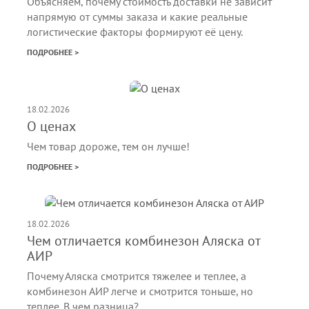
Объясняем, почему стоимость доставки не зависит
напрямую от суммы заказа и какие реальные
логистические факторы формируют её цену.
ПОДРОБНЕЕ >
18.02.2026
О ценах
Чем товар дороже, тем он лучше!
ПОДРОБНЕЕ >
18.02.2026
Чем отличается комбинезон Аляска от
АИР
Почему Аляска смотрится тяжелее и теплее, а
комбинезон АИР легче и смотрится тоньше, но
теплее. В чем разница?