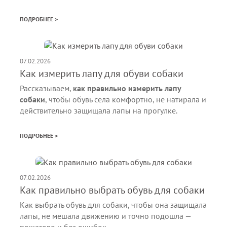
ПОДРОБНЕЕ >
07.02.2026
Как измерить лапу для обуви собаки
Рассказываем,
как правильно измерить лапу
собаки
, чтобы обувь села комфортно, не натирала и
действительно защищала лапы на прогулке.
ПОДРОБНЕЕ >
07.02.2026
Как правильно выбрать обувь для собаки
Как выбрать обувь для собаки, чтобы она защищала
лапы, не мешала движению и точно подошла —
пошагово и без ошибок.