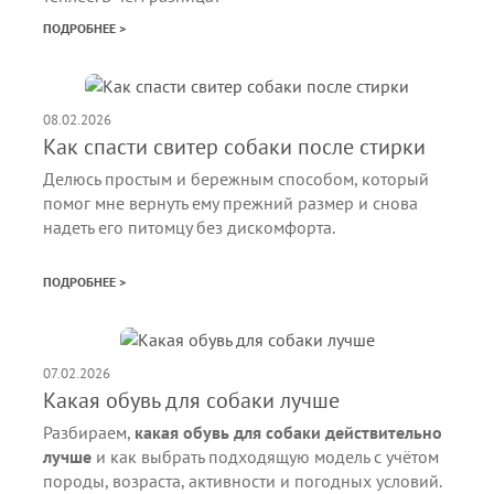
ПОДРОБНЕЕ >
08.02.2026
Как спасти свитер собаки после стирки
Делюсь простым и бережным способом, который
помог мне вернуть ему прежний размер и снова
надеть его питомцу без дискомфорта.
ПОДРОБНЕЕ >
07.02.2026
Какая обувь для собаки лучше
Разбираем,
какая обувь для собаки действительно
лучше
и как выбрать подходящую модель с учётом
породы, возраста, активности и погодных условий.