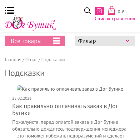
0
₽
0
Список сравнения
Все товары
Фильтр
Главная
О нас
Подсказки
Подсказки
28.02.2026
Как правильно оплачивать заказ в Дог
Бутике
Пожалуйста, перед оплатой заказа в Дог Бутике
обязательно дождитесь подтверждения менеджера
— это поможет избежать недоразумений и сделает