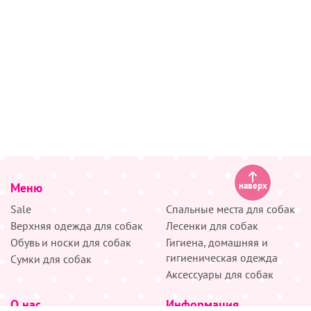
Меню
наверх
Sale
Спальные места для собак
Верхняя одежда для собак
Лесенки для собак
Обувь и носки для собак
Гигиена, домашняя и
гигиеническая одежда
Сумки для собак
Аксессуары для собак
О нас
Информация