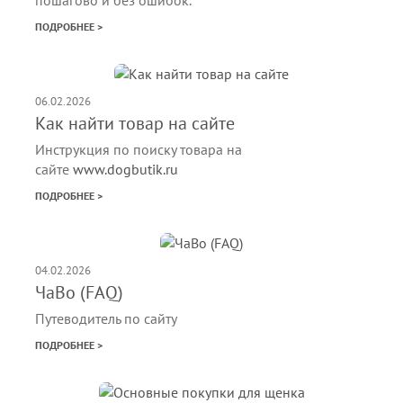
ПОДРОБНЕЕ >
06.02.2026
Как найти товар на сайте
Инструкция по поиску товара на
сайте
www.dogbutik.ru
ПОДРОБНЕЕ >
04.02.2026
ЧаВо (FAQ)
Путеводитель по сайту
ПОДРОБНЕЕ >