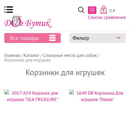
0
₽
0
Список сравнения
Все товары
Фильтр
Главная
Каталог
Спальные места для собак
Корзинки для игрушек
Корзинки для игрушек