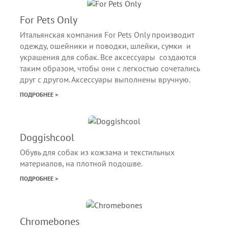
For Pets Only
Итальянская компания For Pets Only производит
одежду, ошейники и поводки, шлейки, сумки и
украшения для собак. Все аксессуары создаются
таким образом, чтобы они с легкостью сочетались
друг с другом. Аксессуары выполнены вручную.
ПОДРОБНЕЕ >
Doggishcool
Обувь для собак из кожзама и текстильных
материалов, на плотной подошве.
ПОДРОБНЕЕ >
Chromebones