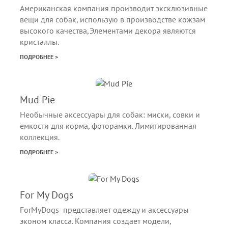
Американская компания производит эксклюзивные
вещи для собак, использую в производстве кожзам
высокого качества,Элементами декора являются
кристаллы.
ПОДРОБНЕЕ >
Mud Pie
Необычные аксессуары для собак: миски, совки и
емкости для корма, фоторамки. Лимитированная
коллекция.
ПОДРОБНЕЕ >
For My Dogs
ForMyDogs представляет одежду и аксессуары
эконом класса. Компания создает модели,