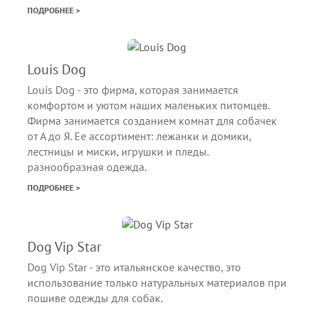
ПОДРОБНЕЕ >
Louis Dog
Louis Dog - это фирма, которая занимается
комфортом и уютом наших маленьких питомцев.
Фирма занимается созданием комнат для собачек
от А до Я. Ее ассортимент: лежанки и домики,
лестницы и миски, игрушки и пледы.
разнообразная одежда.
ПОДРОБНЕЕ >
Dog Vip Star
Dog Vip Star - это итальянское качество, это
использование только натуральных материалов при
пошиве одежды для собак.