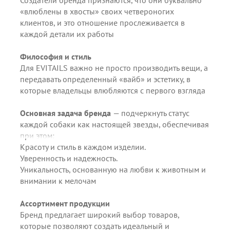
«влюблены в хвосты» своих четвероногих
клиентов, и это отношение прослеживается в
каждой детали их работы
Философия и стиль
Для EVITAILS важно не просто производить вещи, а
передавать определенный «вайб» и эстетику, в
которые владельцы влюбляются с первого взгляда
Основная задача бренда
— подчеркнуть статус
каждой собаки как настоящей звезды, обеспечивая
при этом:
Красоту и стиль в каждом изделии.
Уверенность и надежность.
Уникальность, основанную на любви к животным и
внимании к мелочам
Ассортимент продукции
Бренд предлагает широкий выбор товаров,
которые позволяют создать идеальный и