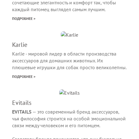
сочетающие элегантность и комфорт так, чтобы
каждый питомец выглядел самым лучшим.
ПОДРОБНЕЕ >
Karlie
Karlie - мировой лидер в области производства
аксессуаров для домашних животных. Их
плюшевые игрушки для собак просто великолепны.
ПОДРОБНЕЕ >
Evitails
EVITAILS
— это современный бренд аксессуаров,
чья философия строится на особой эмоциональной
связи между человеком и его питомцем.
Создатели бренда признаются, что они буквально