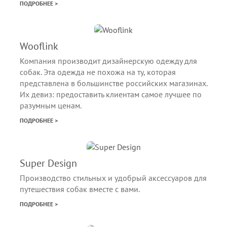
ПОДРОБНЕЕ >
Wooflink
Компания производит дизайнерскую одежду для
собак. Эта одежда не похожа на ту, которая
представлена в большинстве российских магазинах.
Их девиз: предоставить клиентам самое лучшее по
разумным ценам.
ПОДРОБНЕЕ >
Super Design
Производство стильных и удобрый аксессуаров для
путешествия собак вместе с вами.
ПОДРОБНЕЕ >