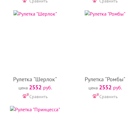
Сравнить
Сравнить
Рулетка "Шерлок"
Рулетка "Ромбы"
2552
2552
руб.
руб.
цена
цена
Сравнить
Сравнить