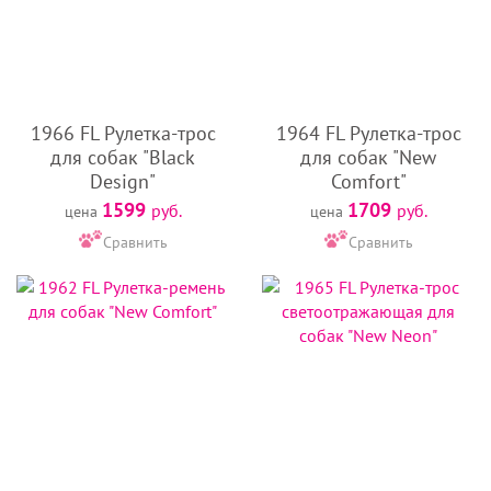
1966 FL Рулетка-трос
1964 FL Рулетка-трос
для собак "Black
для собак "New
Design"
Comfort"
1599
1709
руб.
руб.
цена
цена
Сравнить
Сравнить