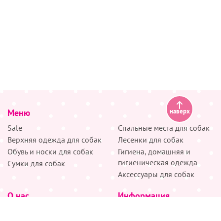
Меню
наверх
Sale
Спальные места для собак
Верхняя одежда для собак
Лесенки для собак
Обувь и носки для собак
Гигиена, домашняя и
гигиеническая одежда
Сумки для собак
Аксессуары для собак
О нас
Информация
Партнёрам
Снятие мерок