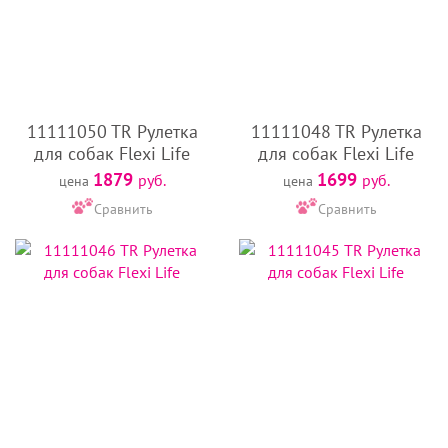
11111050 TR Рулетка
11111048 TR Рулетка
для собак Flexi Life
для собак Flexi Life
1879
1699
руб.
руб.
цена
цена
Сравнить
Сравнить