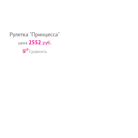
Рулетка "Принцесса"
2552
руб.
цена
Сравнить