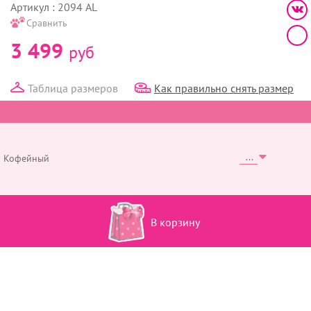
Артикул : 2094 AL
Сравнить
3 499
руб
Таблица размеров
Как правильно снять размер
Кофейный
В корзину