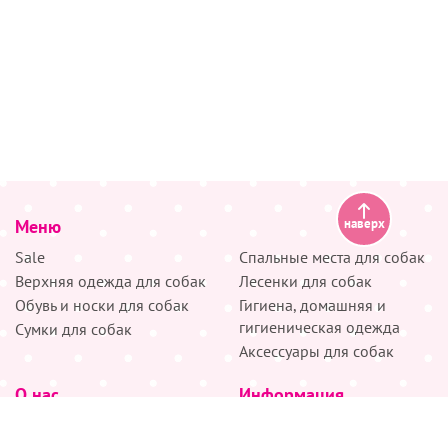
Меню
наверх
Sale
Спальные места для собак
Верхняя одежда для собак
Лесенки для собак
Обувь и носки для собак
Гигиена, домашняя и
гигиеническая одежда
Сумки для собак
Аксессуары для собак
О нас
Информация
Партнёрам
Снятие мерок