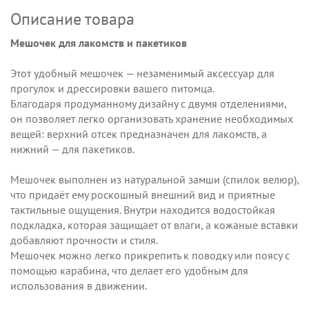
Описание товара
Мешочек для лакомств и пакетиков
Этот удобный мешочек — незаменимый аксессуар для
прогулок и дрессировки вашего питомца.
Благодаря продуманному дизайну с двумя отделениями,
он позволяет легко организовать хранение необходимых
вещей: верхний отсек предназначен для лакомств, а
нижний — для пакетиков.
Мешочек выполнен из натуральной замши (спилок велюр),
что придаёт ему роскошный внешний вид и приятные
тактильные ощущения. Внутри находится водостойкая
подкладка, которая защищает от влаги, а кожаные вставки
добавляют прочности и стиля.
Мешочек можно легко прикрепить к поводку или поясу с
помощью карабина, что делает его удобным для
использования в движении.