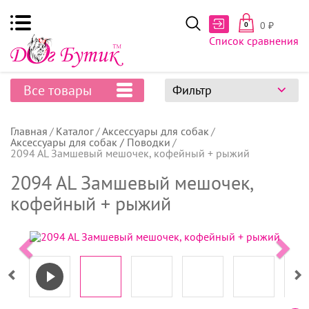
0
₽
0
Список сравнения
Все товары
Фильтр
Главная
Каталог
Аксессуары для собак
Аксессуары для собак / Поводки
2094 AL Замшевый мешочек, кофейный + рыжий
2094 AL Замшевый мешочек,
кофейный + рыжий