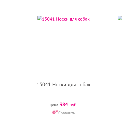
15041 Носки для собак
384
руб.
цена
Сравнить