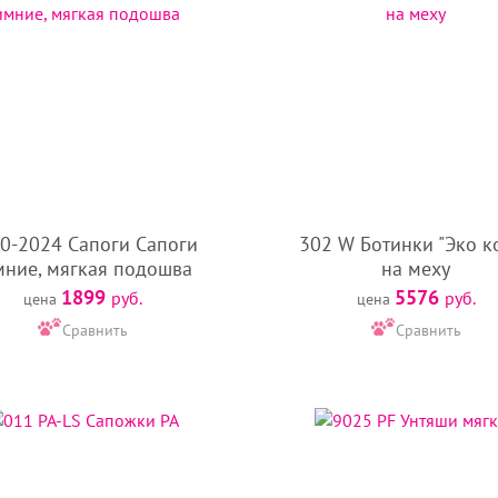
0-2024 Сапоги Сапоги
302 W Ботинки "Эко к
мние, мягкая подошва
на меху
1899
5576
руб.
руб.
цена
цена
Сравнить
Сравнить