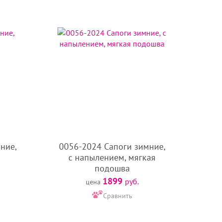
ние,
0056-2024 Сапоги зимние,
с напылением, мягкая
подошва
1899
руб.
цена
Сравнить