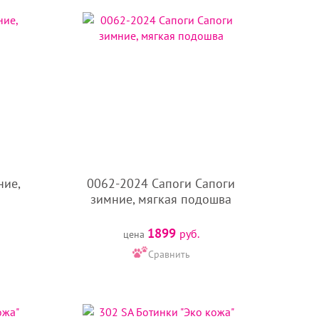
ние,
0062-2024 Сапоги Сапоги
зимние, мягкая подошва
1899
руб.
цена
Сравнить