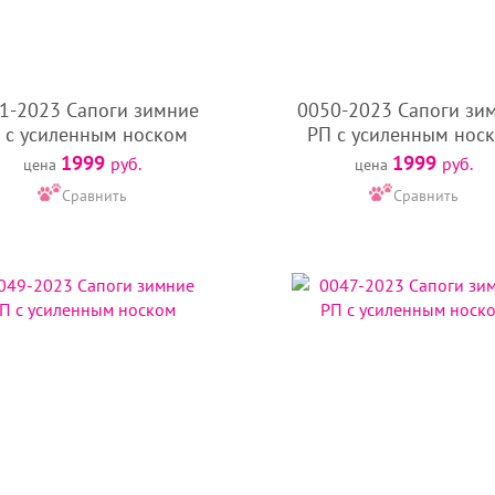
1-2023 Сапоги зимние
0050-2023 Сапоги зи
 с усиленным носком
РП с усиленным нос
1999
1999
руб.
руб.
цена
цена
Сравнить
Сравнить