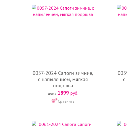
0057-2024 Сапоги зимние,
005
с напылением, мягкая
с
подошва
1899
руб.
цена
Сравнить