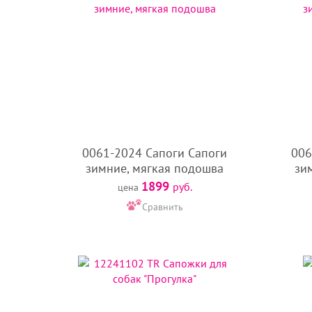
0061-2024 Сапоги Сапоги
006
зимние, мягкая подошва
зи
1899
руб.
цена
Сравнить