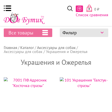
0
₽
0
Список сравнения
Все товары
Фильтр
Главная
Каталог
Аксессуары для собак
Аксессуары для собак / Украшения и Ожерелья
Украшения и Ожерелья