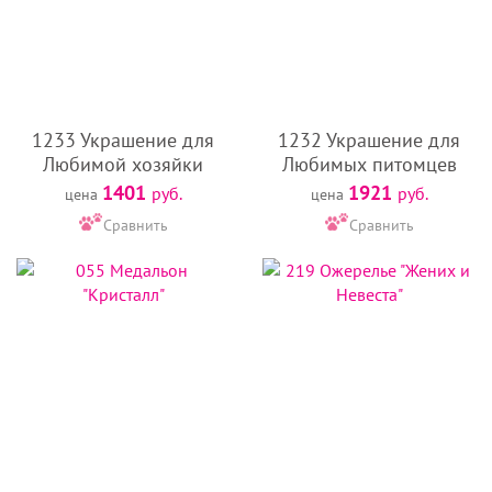
1233 Украшение для
1232 Украшение для
Любимой хозяйки
Любимых питомцев
1401
1921
руб.
руб.
цена
цена
Сравнить
Сравнить