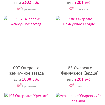
3302
2201
руб.
руб.
цена
цена
Сравнить
Сравнить
007 Ожерелье
188 Ожерелье
жемчужное звезда
"Жемчужное Сердце"
1880
2201
руб.
руб.
цена
цена
Сравнить
Сравнить