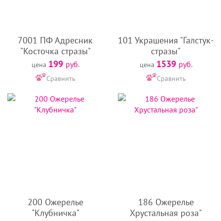
7001 ПФ Адресник
101 Украшения "Галстук-
"Косточка стразы"
стразы"
199
1539
руб.
руб.
цена
цена
Сравнить
Сравнить
200 Ожерелье
186 Ожерелье
"Клубничка"
Хрустальная роза"