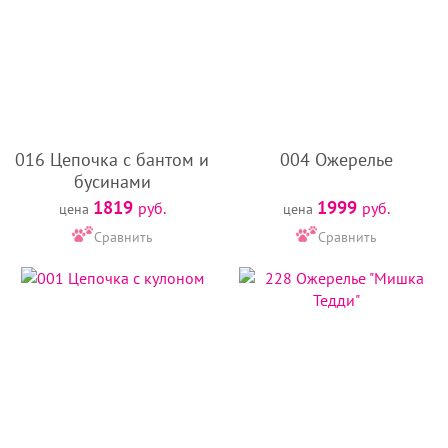
016 Цепочка с бантом и
004 Ожерелье
бусинами
1819
1999
руб.
руб.
цена
цена
Сравнить
Сравнить