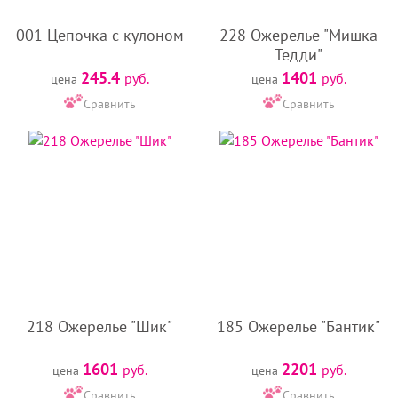
001 Цепочка с кулоном
228 Ожерелье "Мишка
Тедди"
245.4
1401
руб.
руб.
цена
цена
Сравнить
Сравнить
218 Ожерелье "Шик"
185 Ожерелье "Бантик"
1601
2201
руб.
руб.
цена
цена
Сравнить
Сравнить