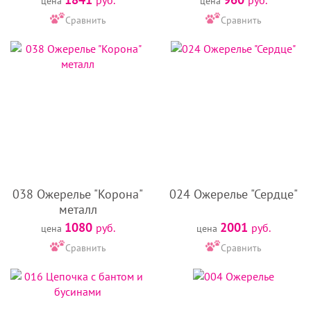
цена
цена
Сравнить
Сравнить
038 Ожерелье "Корона"
024 Ожерелье "Сердце"
металл
1080
2001
руб.
руб.
цена
цена
Сравнить
Сравнить