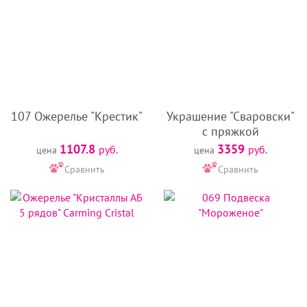
107 Ожерелье "Крестик"
Украшение "Сваровски"
с пряжкой
1107.8
3359
руб.
руб.
цена
цена
Сравнить
Сравнить