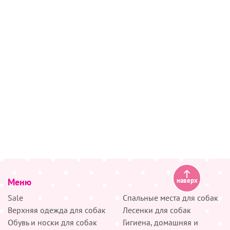
Меню
наверх
Sale
Спальные места для собак
Верхняя одежда для собак
Лесенки для собак
Обувь и носки для собак
Гигиена, домашняя и