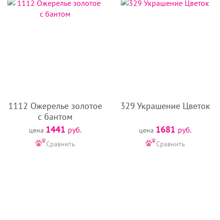
1112 Ожерелье золотое
329 Украшение Цветок
с бантом
1441
1681
руб.
руб.
цена
цена
Сравнить
Сравнить