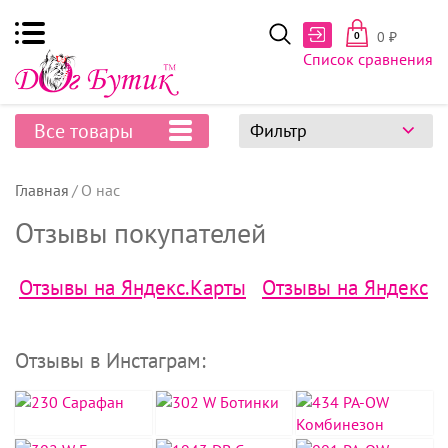
0
₽
0
Список сравнения
Все товары
Фильтр
Главная
О нас
Отзывы покупателей
Отзывы на Яндекс.Карты
Отзывы на Яндекс
Отзывы в Инстаграм: