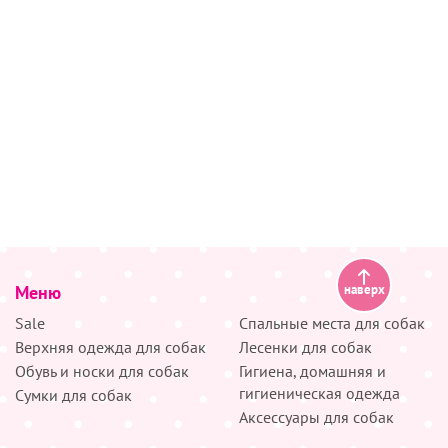
Меню
наверх
Sale
Спальные места для собак
Верхняя одежда для собак
Лесенки для собак
Обувь и носки для собак
Гигиена, домашняя и
гигиеническая одежда
Сумки для собак
Аксессуары для собак