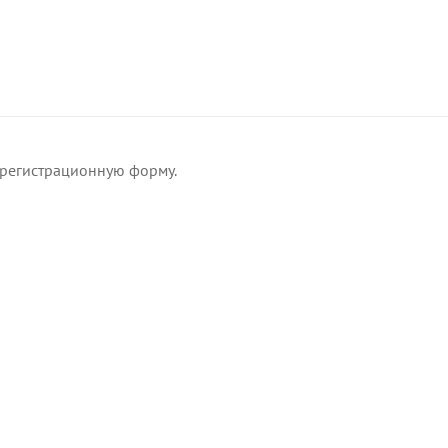
, регистрационную форму.