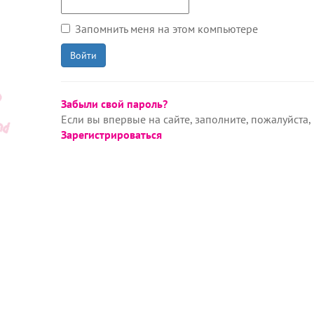
Запомнить меня на этом компьютере
Забыли свой пароль?
Если вы впервые на сайте, заполните, пожалуйста
Зарегистрироваться