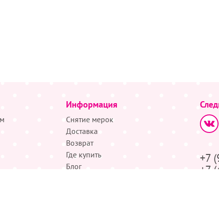
Информация
След
м
Снятие мерок
Доставка
Возврат
Где купить
+7 
Блог
+7 