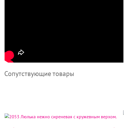
Сопутствующие товары