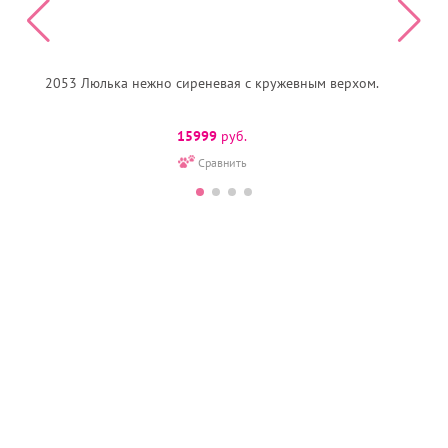
2053 Люлька нежно сиреневая с кружевным верхом.
15999
руб.
Сравнить