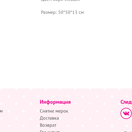
Размер: 50*50*13 см
Информация
След
м
Снятие мерок
Доставка
Возврат