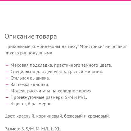
Описание товара
Прикольные комбинезоны на меху "Монстрики" не оставят
никого равнодушными.
Меховая подкладка, практичного темного цвета.
Специально для девочек закрытый животик.
Стильная вышивка.
Застежка - кнопки.
Модель рассчитана на холодное время.
Промежуточные размеры S/M и M/L.
4 цвета, 6 размеров.
Цвет: красный, коричневый, бежевый и кремовый.
Размер: S. S/M. M. M/L. L. XL.