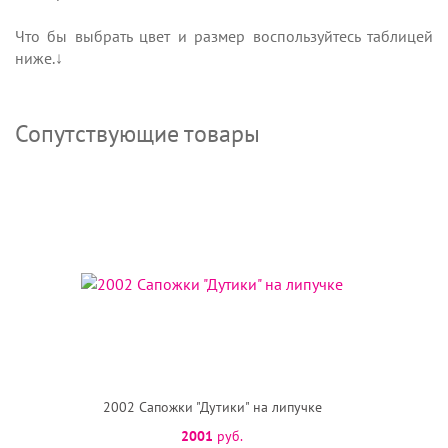
Что бы выбрать цвет и размер воспользуйтесь таблицей
ниже.↓
Сопутствующие товары
2002 Сапожки "Дутики" на липучке
2001
руб.