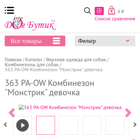
0
₽
0
Список сравнения
Все товары
Фильтр
Главная
Каталог
Верхняя одежда для собак
Комбинезоны для собак
363 PA-OW Комбинезон "Монстрик" девочка
363 PA-OW Комбинезон
"Монстрик" девочка