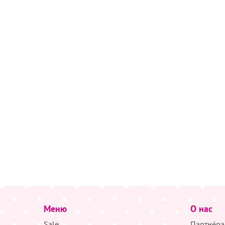
Меню
О нас
Sale
Партнёра